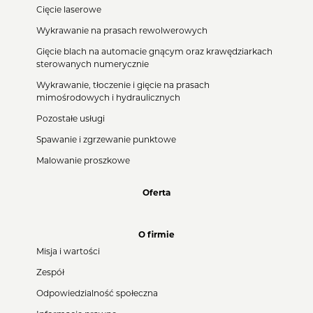
Cięcie laserowe
Wykrawanie na prasach rewolwerowych
Gięcie blach na automacie gnącym oraz krawędziarkach
sterowanych numerycznie
Wykrawanie, tłoczenie i gięcie na prasach
mimośrodowych i hydraulicznych
Pozostałe usługi
Spawanie i zgrzewanie punktowe
Malowanie proszkowe
Oferta
O firmie
Misja i wartości
Zespół
Odpowiedzialność społeczna