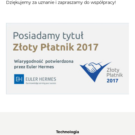
Dziękujemy za uznanie i zapraszamy do współpracy!
Technologia