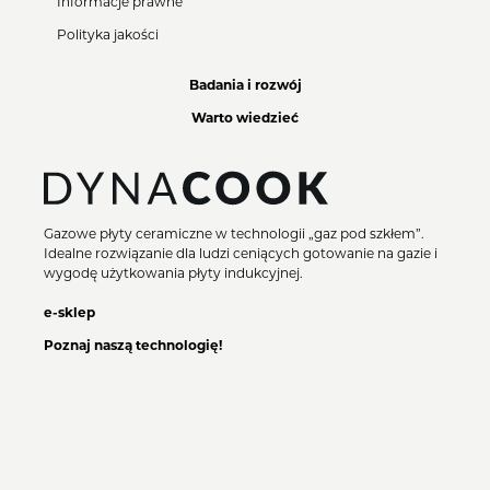
Informacje prawne
Polityka jakości
Badania i rozwój
Warto wiedzieć
Gazowe płyty ceramiczne w technologii „gaz pod szkłem”.
Idealne rozwiązanie dla ludzi ceniących gotowanie na gazie i
wygodę użytkowania płyty indukcyjnej.
e-sklep
Poznaj naszą technologię!